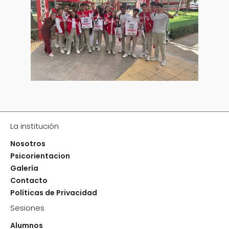
La institución
Nosotros
Psicorientacion
Galería
Contacto
Políticas de Privacidad
Sesiones
Alumnos