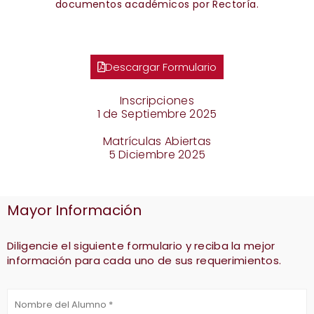
documentos académicos por Rectoría.
Descargar Formulario
Inscripciones
1 de Septiembre 2025
Matrículas Abiertas
5 Diciembre 2025
Mayor Información
Diligencie el siguiente formulario y reciba la mejor
información para cada uno de sus requerimientos.