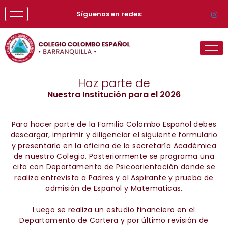
Síguenos en redes:
Haz parte de
Nuestra Institución para el 2026
Para hacer parte de la Familia Colombo Español debes
descargar, imprimir y diligenciar el siguiente formulario
y presentarlo en la oficina de la secretaría Académica
de nuestro Colegio. Posteriormente se programa una
cita con Departamento de Psicoorientación donde se
realiza entrevista a Padres y al Aspirante y prueba de
admisión de Español y Matematicas.
Luego se realiza un estudio financiero en el
Departamento de Cartera y por último revisión de