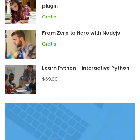
plugin
Gratis
From Zero to Hero with Nodejs
Gratis
Learn Python – Interactive Python
$69.00