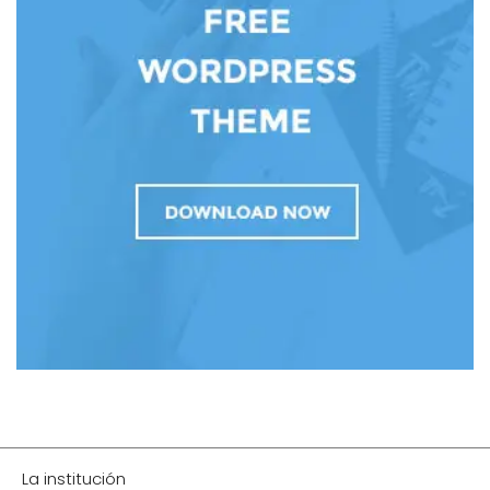
La institución