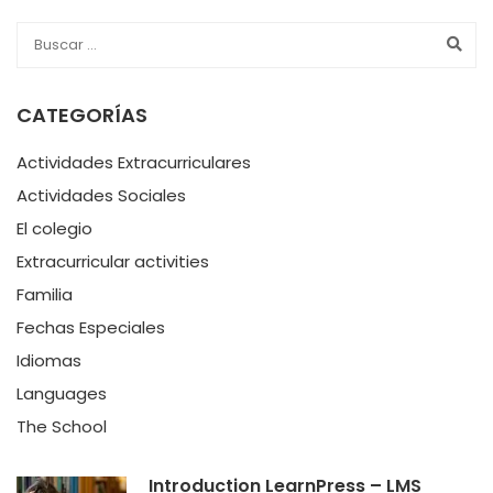
CATEGORÍAS
Actividades Extracurriculares
Actividades Sociales
El colegio
Extracurricular activities
Familia
Fechas Especiales
Idiomas
Languages
The School
Introduction LearnPress – LMS