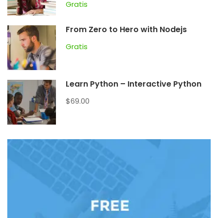
Gratis
From Zero to Hero with Nodejs
Gratis
Learn Python – Interactive Python
$69.00