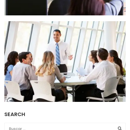
SEARCH