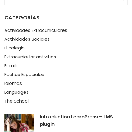
CATEGORÍAS
Actividades Extracurriculares
Actividades Sociales
El colegio
Extracurricular activities
Familia
Fechas Especiales
Idiomas
Languages
The School
Introduction LearnPress – LMS
plugin