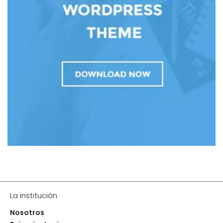
La institución
Nosotros